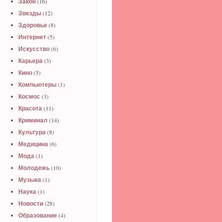
Закон
(16)
Звезды
(12)
Здоровье
(8)
Интернет
(5)
Искусство
(6)
Карьера
(3)
Кино
(5)
Компьютеры
(1)
Космос
(3)
Красота
(11)
Криминал
(14)
Культура
(8)
Медицина
(6)
Мода
(1)
Молодежь
(10)
Музыка
(1)
Наука
(1)
Новости
(28)
Образование
(4)