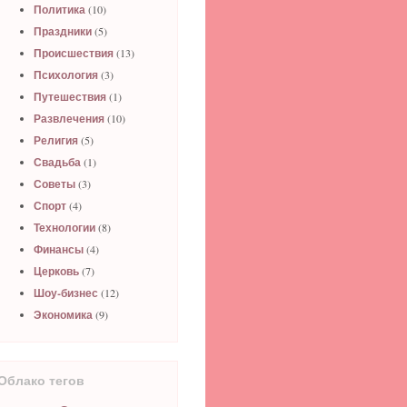
Политика
(10)
Праздники
(5)
Происшествия
(13)
Психология
(3)
Путешествия
(1)
Развлечения
(10)
Религия
(5)
Свадьба
(1)
Советы
(3)
Спорт
(4)
Технологии
(8)
Финансы
(4)
Церковь
(7)
Шоу-бизнес
(12)
Экономика
(9)
Облако тегов