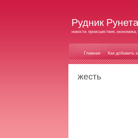
Рудник Рунет
новости, происшествия, экономика, 
Главная
Как добавить 
жесть